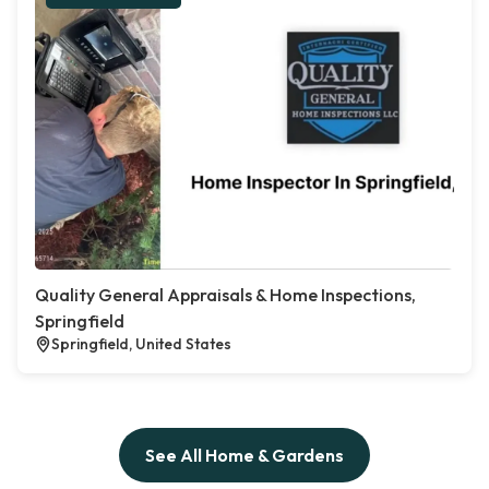
Quality General Appraisals & Home Inspections,
Springfield
Springfield, United States
See All Home & Gardens