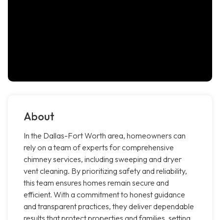
About
In the Dallas-Fort Worth area, homeowners can
rely on a team of experts for comprehensive
chimney services, including sweeping and dryer
vent cleaning. By prioritizing safety and reliability,
this team ensures homes remain secure and
efficient. With a commitment to honest guidance
and transparent practices, they deliver dependable
results that protect properties and families, setting