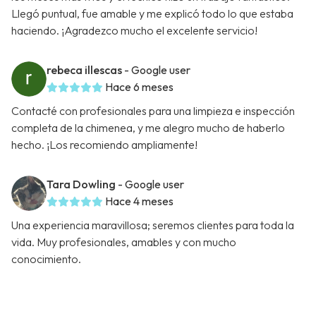
Llegó puntual, fue amable y me explicó todo lo que estaba
haciendo. ¡Agradezco mucho el excelente servicio!
rebeca illescas
- Google user
Hace 6 meses
Contacté con profesionales para una limpieza e inspección
completa de la chimenea, y me alegro mucho de haberlo
hecho. ¡Los recomiendo ampliamente!
Tara Dowling
- Google user
Hace 4 meses
Una experiencia maravillosa; seremos clientes para toda la
vida. Muy profesionales, amables y con mucho
conocimiento.