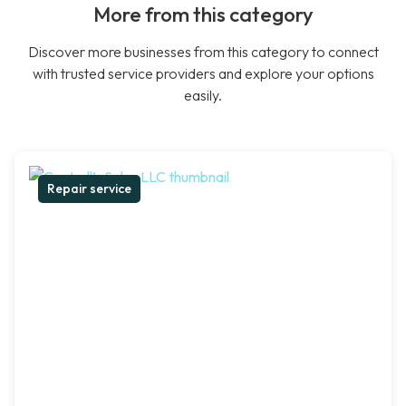
More from this category
Discover more businesses from this category to connect
with trusted service providers and explore your options
easily.
Repair service