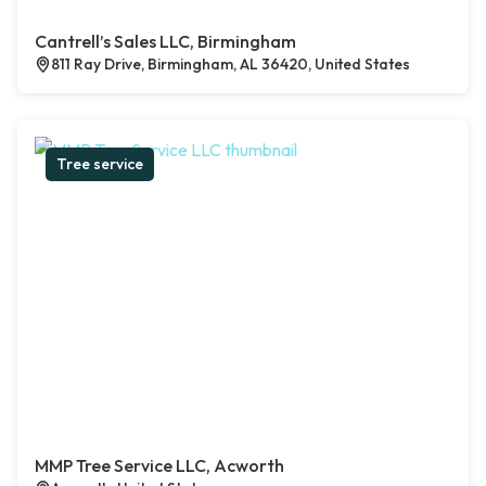
Cantrell’s Sales LLC, Birmingham
811 Ray Drive, Birmingham, AL 36420, United States
Tree service
MMP Tree Service LLC, Acworth