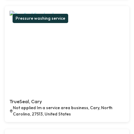
Pressure washing service
TrueSeal, Cary
Not applied Im a service area business, Cary, North
Carolina, 27513, United States