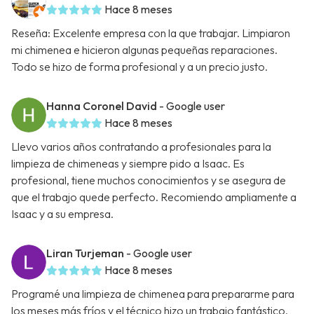
Hace 8 meses
Reseña: Excelente empresa con la que trabajar. Limpiaron
mi chimenea e hicieron algunas pequeñas reparaciones.
Todo se hizo de forma profesional y a un precio justo.
Hanna Coronel David
- Google user
Hace 8 meses
Llevo varios años contratando a profesionales para la
limpieza de chimeneas y siempre pido a Isaac. Es
profesional, tiene muchos conocimientos y se asegura de
que el trabajo quede perfecto. Recomiendo ampliamente a
Isaac y a su empresa.
Liran Turjeman
- Google user
Hace 8 meses
Programé una limpieza de chimenea para prepararme para
los meses más fríos y el técnico hizo un trabajo fantástico.