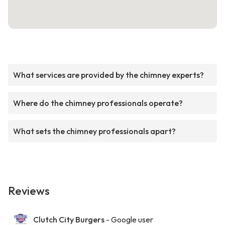
What services are provided by the chimney experts?
Where do the chimney professionals operate?
What sets the chimney professionals apart?
Reviews
Clutch City Burgers
- Google user